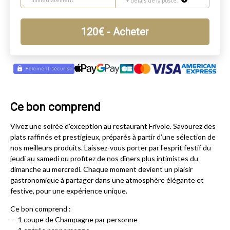
+ délais de la poste.
120
€
- Acheter
Ce bon comprend
Vivez une soirée d’exception au restaurant Frivole. Savourez des
plats raffinés et prestigieux, préparés à partir d’une sélection de
nos meilleurs produits. Laissez-vous porter par l'esprit festif du
jeudi au samedi ou profitez de nos dîners plus intimistes du
dimanche au mercredi. Chaque moment devient un plaisir
gastronomique à partager dans une atmosphère élégante et
festive, pour une expérience unique.
Ce bon comprend :
— 1 coupe de Champagne par personne