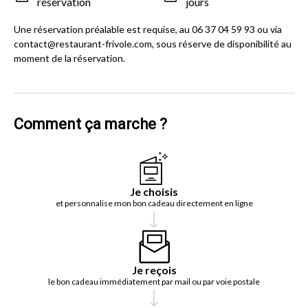
réservation
jours
Une réservation préalable est requise, au 06 37 04 59 93 ou via
contact@restaurant-frivole.com, sous réserve de disponibilité au
moment de la réservation.
Comment ça marche ?
Je choisis
et personnalise mon bon cadeau directement en ligne
Je reçois
le bon cadeau immédiatement par mail ou par voie postale