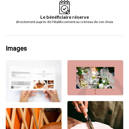
Le bénéficiaire réserve
directement auprès de l'établissement au créneau de son choix
Images