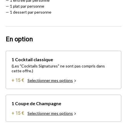
— 1 entrée par personne
— 1 plat par personne
— 1 dessert par personne
En option
1 Cocktail classique
(Les "Cocktails Signatures" ne sont pas compris dans
cette offre.)
+ 15 €
Selectionner mes options
1 Coupe de Champagne
+ 15 €
Selectionner mes options