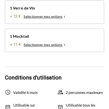
1 Verre de Vin
+ 12 €
Selectionner mes options
1 Mocktail
+ 11 €
Selectionner mes options
Conditions d'utilisation
Validité 6 mois
2 personnes maximum
Utilisable sur
Utilisable tous les