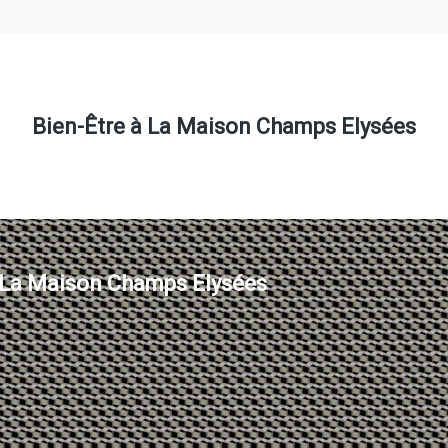
Bien-Être à La Maison Champs Elysées
La Maison Champs Elysées