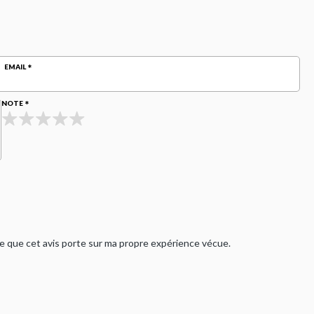
EMAIL
NOTE
rme que cet avis porte sur ma propre expérience vécue.