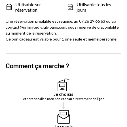
Utilisable sur
Utilisable tous les
réservation
jours
Une réservation préalable est requise, au 07 26 29 66 63 ou via
contact@unlimited-club-paris.com, sous réserve de disponibilité
au moment de la réservation.
Ce bon cadeau est valable pour 1 une seule et même personne.
Comment ça marche ?
Je choisis
et personnalise mon bon cadeau directement en ligne
Je reçois