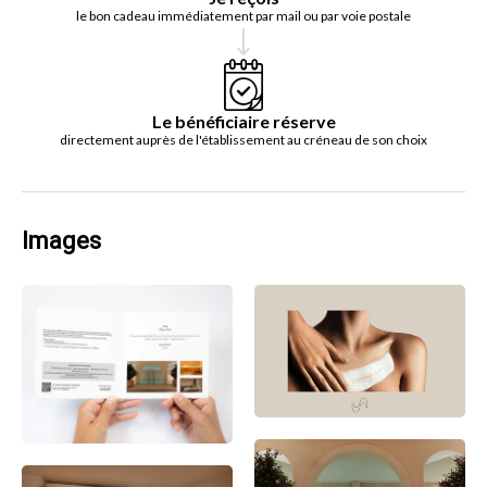
le bon cadeau immédiatement par mail ou par voie postale
Le bénéficiaire réserve
directement auprès de l'établissement au créneau de son choix
Images