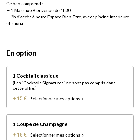
Ce bon comprend :
— 1 Massage Bienvenue de 1h30
— 2h d'accès à notre Espace Bien-Être, avec : piscine intérieure
et sauna
En option
1 Cocktail classique
(Les "Cocktails Signatures" ne sont pas compris dans
cette offre.)
+ 15 €
Selectionner mes options
1 Coupe de Champagne
+ 15 €
Selectionner mes options