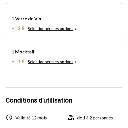
1 Verre de Vin
+ 12 €
Selectionner mes options
1 Mocktail
+ 11 €
Selectionner mes options
Conditions d'utilisation
Validité 12 mois
de 1 à 2 personnes