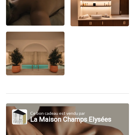
Ce bon cadeau est vendu par
La Maison Champs Elysées