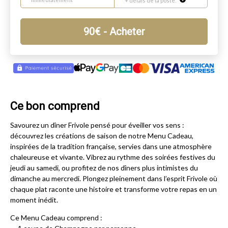
+ délais de la poste.
90
€
- Acheter
Ce bon comprend
Savourez un dîner Frivole pensé pour éveiller vos sens :
découvrez les créations de saison de notre Menu Cadeau,
inspirées de la tradition française, servies dans une atmosphère
chaleureuse et vivante. Vibrez au rythme des soirées festives du
jeudi au samedi, ou profitez de nos dîners plus intimistes du
dimanche au mercredi. Plongez pleinement dans l’esprit Frivole où
chaque plat raconte une histoire et transforme votre repas en un
moment inédit.
Ce Menu Cadeau comprend :