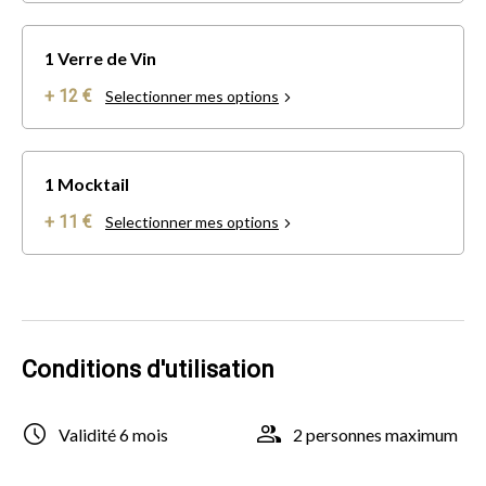
1 Verre de Vin
+ 12 €
Selectionner mes options
1 Mocktail
+ 11 €
Selectionner mes options
Conditions d'utilisation
Validité 6 mois
2 personnes maximum