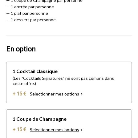
— 1 coupe de Champagne par personne
— 1 entrée par personne
— 1 plat par personne
— 1 dessert par personne
En option
1 Cocktail classique
(Les "Cocktails Signatures" ne sont pas compris dans
cette offre.)
+ 15 €
Selectionner mes options
1 Coupe de Champagne
+ 15 €
Selectionner mes options