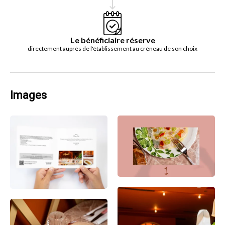
Le bénéficiaire réserve
directement auprès de l'établissement au créneau de son choix
Images