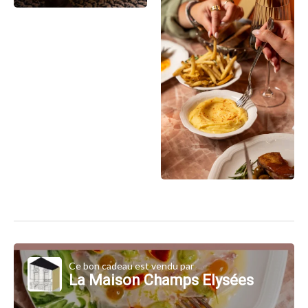
Ce bon cadeau est vendu par
La Maison Champs Elysées